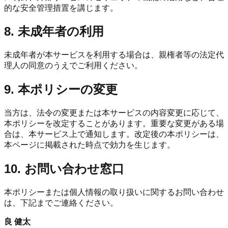
的な安全管理措置を講じます。
8. 未成年者の利用
未成年者が本サービスを利用する場合は、親権者等の法定代
理人の同意のうえでご利用ください。
9. 本ポリシーの変更
当方は、法令の変更または本サービスの内容変更に応じて、
本ポリシーを改定することがあります。重要な変更がある場
合は、本サービス上で通知します。改定後の本ポリシーは、
本ページに掲載された時点で効力を生じます。
10. お問い合わせ窓口
本ポリシーまたは個人情報の取り扱いに関するお問い合わせ
は、下記までご連絡ください。
良 健太