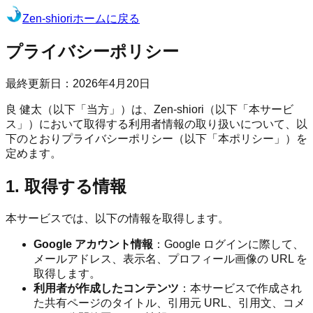
Zen-shiori
ホームに戻る
プライバシーポリシー
最終更新日：
2026年4月20日
良 健太
（以下「当方」）は、Zen-shiori（以下「本サービ
ス」）において取得する利用者情報の取り扱いについて、以
下のとおりプライバシーポリシー（以下「本ポリシー」）を
定めます。
1. 取得する情報
本サービスでは、以下の情報を取得します。
Google アカウント情報
：Google ログインに際して、
メールアドレス、表示名、プロフィール画像の URL を
取得します。
利用者が作成したコンテンツ
：本サービスで作成され
た共有ページのタイトル、引用元 URL、引用文、コメ